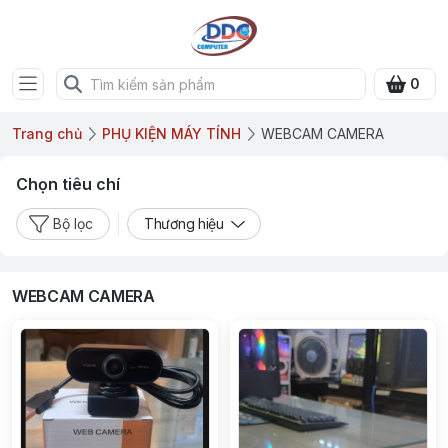
0
Trang chủ
PHỤ KIỆN MÁY TÍNH
WEBCAM CAMERA
Chọn tiêu chí
Bộ lọc
Thương hiệu
WEBCAM CAMERA