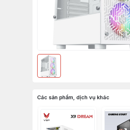
Các sản phẩm, dịch vụ khác