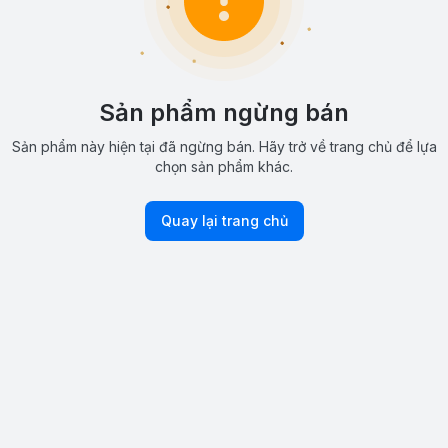
Sản phẩm ngừng bán
Sản phẩm này hiện tại đã ngừng bán. Hãy trở về trang chủ để lựa
chọn sản phẩm khác.
Quay lại trang chủ