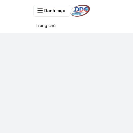
Danh mục
Trang chủ