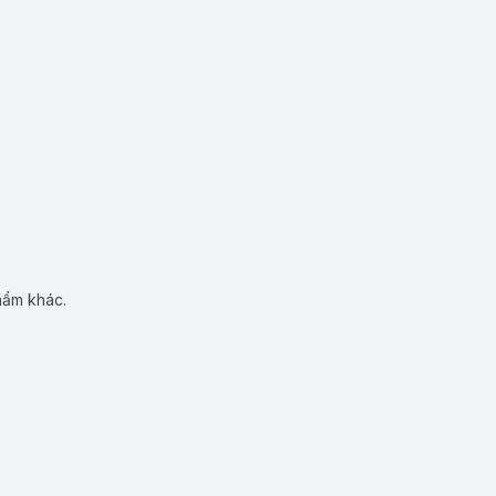
hẩm khác.