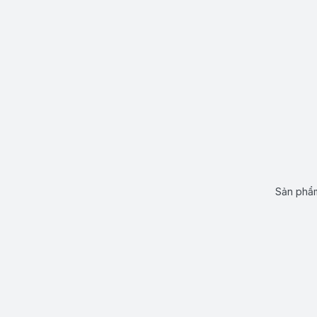
Sản phẩm