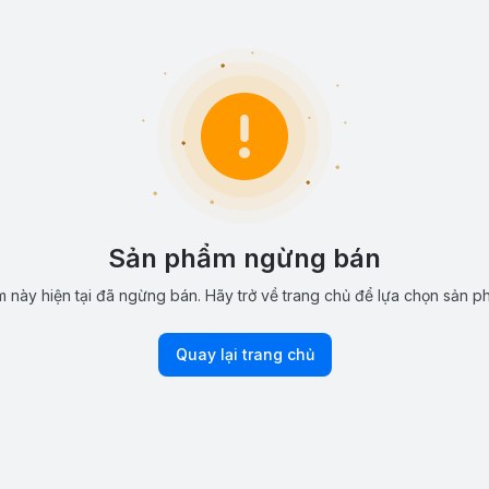
Sản phẩm ngừng bán
 này hiện tại đã ngừng bán. Hãy trở về trang chủ để lựa chọn sản p
Quay lại trang chủ