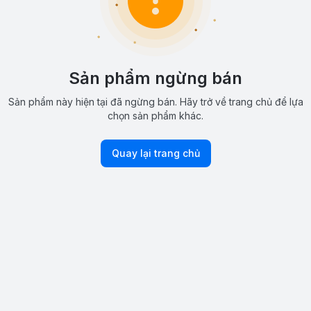
Sản phẩm ngừng bán
Sản phẩm này hiện tại đã ngừng bán. Hãy trở về trang chủ để lựa
chọn sản phẩm khác.
Quay lại trang chủ