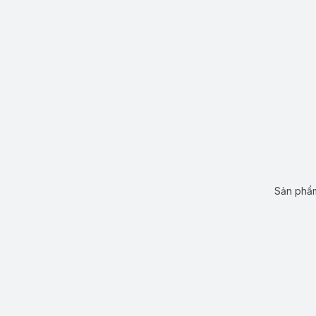
Sản phẩm