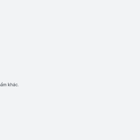
hẩm khác.