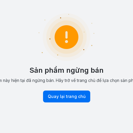
Sản phẩm ngừng bán
 này hiện tại đã ngừng bán. Hãy trở về trang chủ để lựa chọn sản p
Quay lại trang chủ