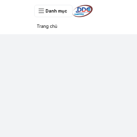
Danh mục
Trang chủ