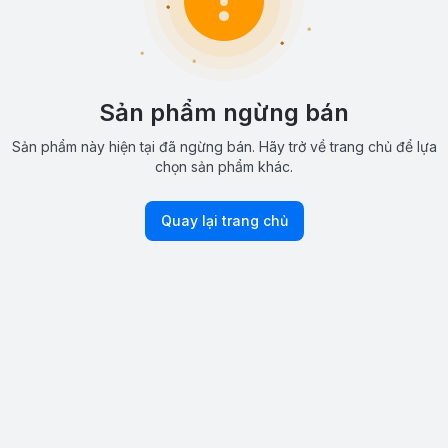
Sản phẩm ngừng bán
Sản phẩm này hiện tại đã ngừng bán. Hãy trở về trang chủ để lựa
chọn sản phẩm khác.
Quay lại trang chủ