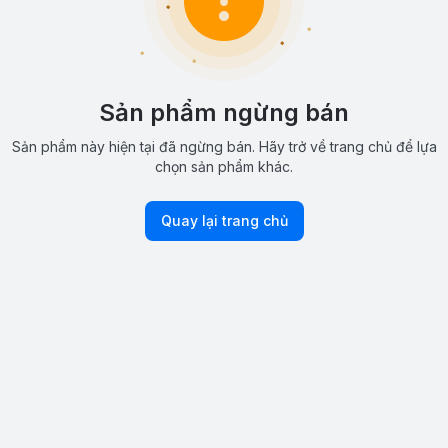
Sản phẩm ngừng bán
Sản phẩm này hiện tại đã ngừng bán. Hãy trở về trang chủ để lựa
chọn sản phẩm khác.
Quay lại trang chủ