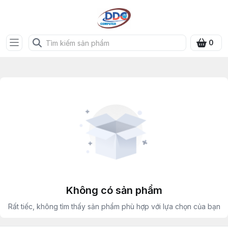
0
Không có sản phẩm
Rất tiếc, không tìm thấy sản phẩm phù hợp với lựa chọn của bạn