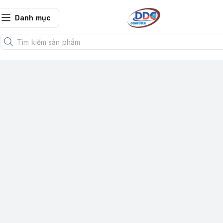
Danh mục