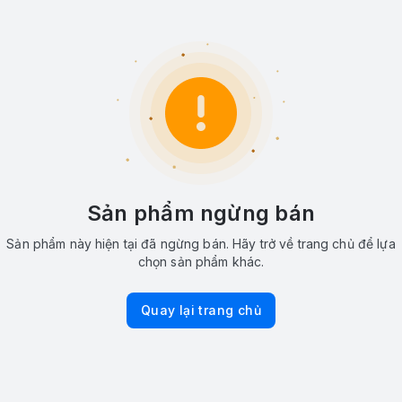
Sản phẩm ngừng bán
Sản phẩm này hiện tại đã ngừng bán. Hãy trở về trang chủ để lựa
chọn sản phẩm khác.
Quay lại trang chủ