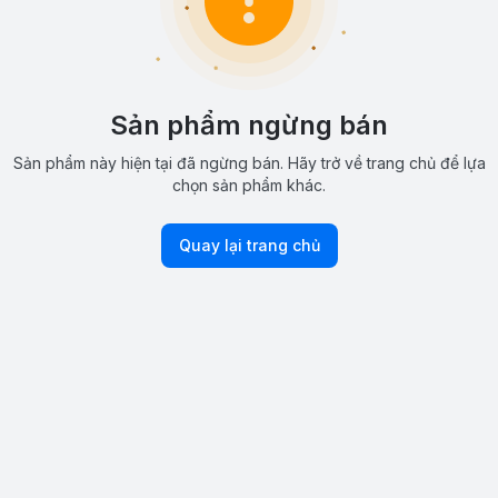
Sản phẩm ngừng bán
Sản phẩm này hiện tại đã ngừng bán. Hãy trở về trang chủ để lựa
chọn sản phẩm khác.
Quay lại trang chủ