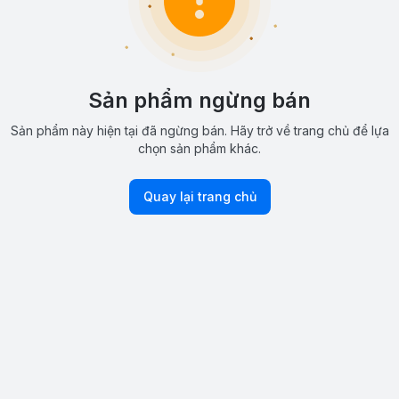
Sản phẩm ngừng bán
Sản phẩm này hiện tại đã ngừng bán. Hãy trở về trang chủ để lựa
chọn sản phẩm khác.
Quay lại trang chủ