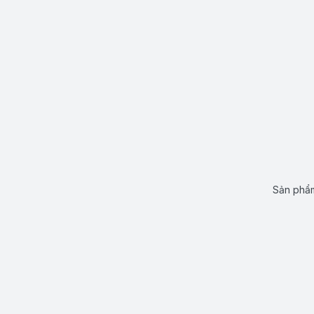
Sản phẩm