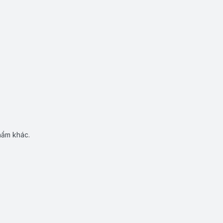
hẩm khác.