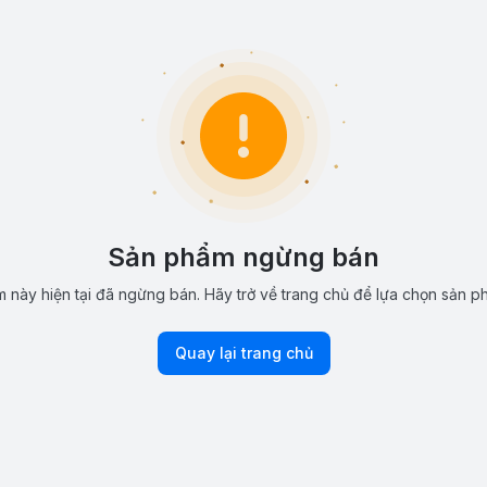
Sản phẩm ngừng bán
 này hiện tại đã ngừng bán. Hãy trở về trang chủ để lựa chọn sản p
Quay lại trang chủ