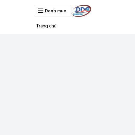
Danh mục
Trang chủ