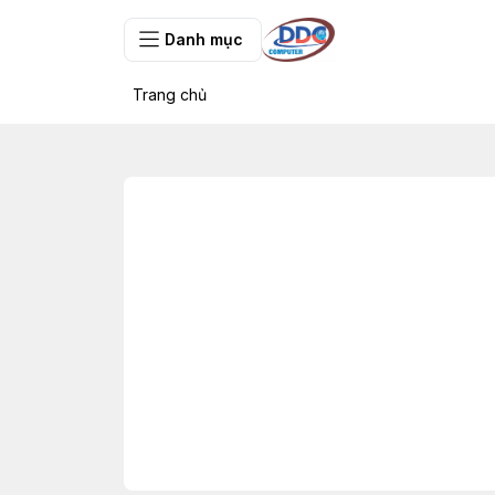
Danh mục
Trang chủ