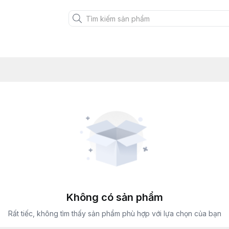
Không có sản phẩm
Rất tiếc, không tìm thấy sản phẩm phù hợp với lựa chọn của bạn