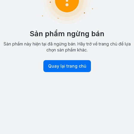
Sản phẩm ngừng bán
Sản phẩm này hiện tại đã ngừng bán. Hãy trở về trang chủ để lựa
chọn sản phẩm khác.
Quay lại trang chủ