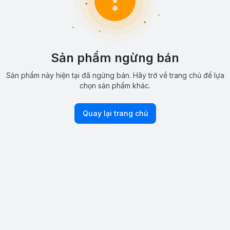
Sản phẩm ngừng bán
Sản phẩm này hiện tại đã ngừng bán. Hãy trở về trang chủ để lựa
chọn sản phẩm khác.
Quay lại trang chủ