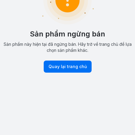
Sản phẩm ngừng bán
Sản phẩm này hiện tại đã ngừng bán. Hãy trở về trang chủ để lựa
chọn sản phẩm khác.
Quay lại trang chủ