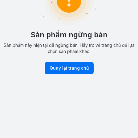
Sản phẩm ngừng bán
Sản phẩm này hiện tại đã ngừng bán. Hãy trở về trang chủ để lựa
chọn sản phẩm khác.
Quay lại trang chủ