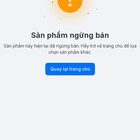
Sản phẩm ngừng bán
Sản phẩm này hiện tại đã ngừng bán. Hãy trở về trang chủ để lựa
chọn sản phẩm khác.
Quay lại trang chủ