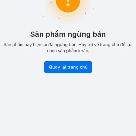
Sản phẩm ngừng bán
Sản phẩm này hiện tại đã ngừng bán. Hãy trở về trang chủ để lựa
chọn sản phẩm khác.
Quay lại trang chủ