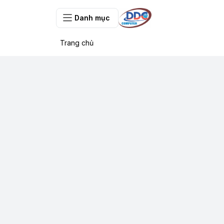
Danh mục
Trang chủ