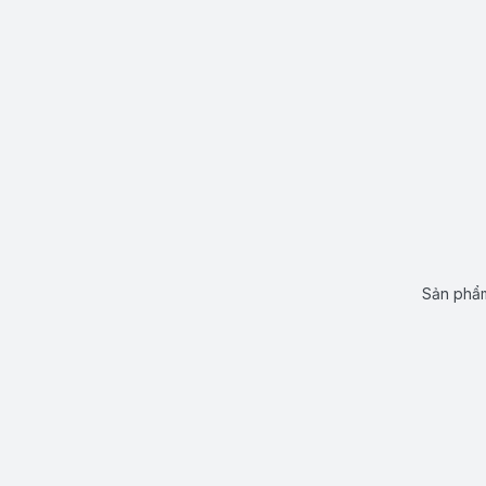
Sản phẩm