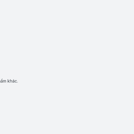
hẩm khác.