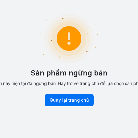
Sản phẩm ngừng bán
 này hiện tại đã ngừng bán. Hãy trở về trang chủ để lựa chọn sản p
Quay lại trang chủ