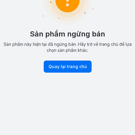
Sản phẩm ngừng bán
Sản phẩm này hiện tại đã ngừng bán. Hãy trở về trang chủ để lựa
chọn sản phẩm khác.
Quay lại trang chủ