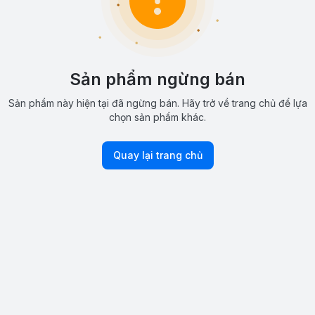
Sản phẩm ngừng bán
Sản phẩm này hiện tại đã ngừng bán. Hãy trở về trang chủ để lựa
chọn sản phẩm khác.
Quay lại trang chủ