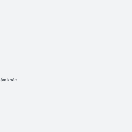
hẩm khác.