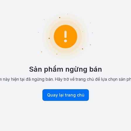
Sản phẩm ngừng bán
 này hiện tại đã ngừng bán. Hãy trở về trang chủ để lựa chọn sản p
Quay lại trang chủ