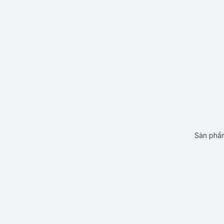
Sản phẩm