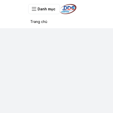
Danh mục
Trang chủ