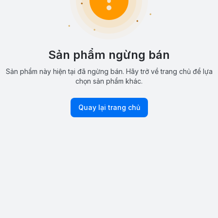
Sản phẩm ngừng bán
Sản phẩm này hiện tại đã ngừng bán. Hãy trở về trang chủ để lựa
chọn sản phẩm khác.
Quay lại trang chủ