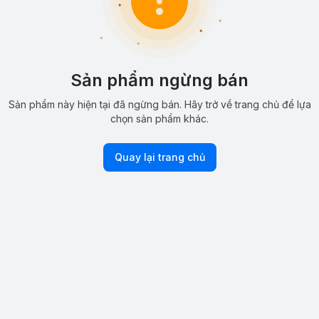
Sản phẩm ngừng bán
Sản phẩm này hiện tại đã ngừng bán. Hãy trở về trang chủ để lựa
chọn sản phẩm khác.
Quay lại trang chủ