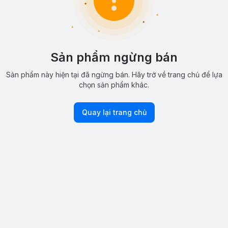
Sản phẩm ngừng bán
Sản phẩm này hiện tại đã ngừng bán. Hãy trở về trang chủ để lựa
chọn sản phẩm khác.
Quay lại trang chủ