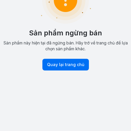
Sản phẩm ngừng bán
Sản phẩm này hiện tại đã ngừng bán. Hãy trở về trang chủ để lựa
chọn sản phẩm khác.
Quay lại trang chủ