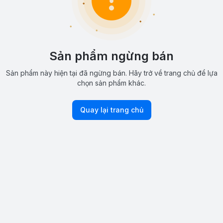
Sản phẩm ngừng bán
Sản phẩm này hiện tại đã ngừng bán. Hãy trở về trang chủ để lựa
chọn sản phẩm khác.
Quay lại trang chủ