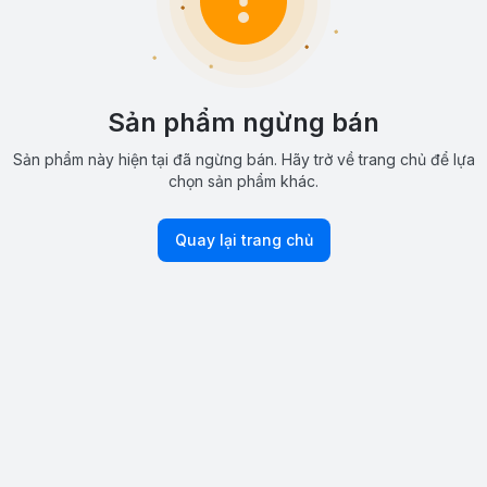
Sản phẩm ngừng bán
Sản phẩm này hiện tại đã ngừng bán. Hãy trở về trang chủ để lựa
chọn sản phẩm khác.
Quay lại trang chủ