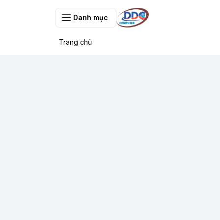
Danh mục
Trang chủ