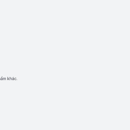
hẩm khác.