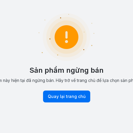
Sản phẩm ngừng bán
 này hiện tại đã ngừng bán. Hãy trở về trang chủ để lựa chọn sản p
Quay lại trang chủ