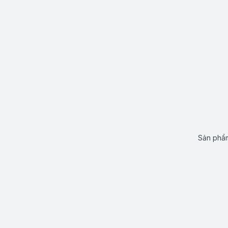
Sản phẩm