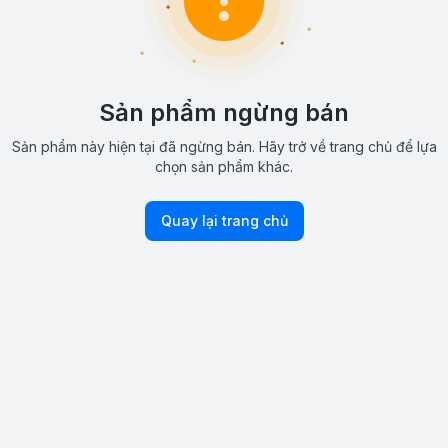
Sản phẩm ngừng bán
Sản phẩm này hiện tại đã ngừng bán. Hãy trở về trang chủ để lựa
chọn sản phẩm khác.
Quay lại trang chủ