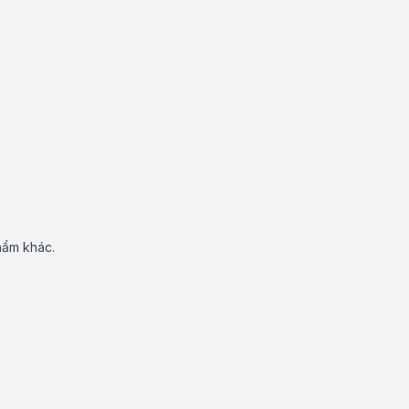
hẩm khác.