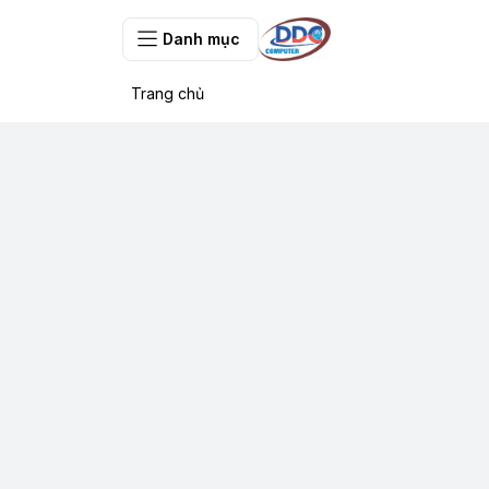
Danh mục
Trang chủ