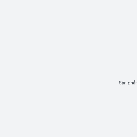
Sản phẩm