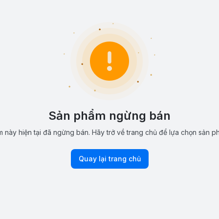
Sản phẩm ngừng bán
 này hiện tại đã ngừng bán. Hãy trở về trang chủ để lựa chọn sản p
Quay lại trang chủ