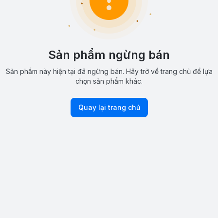
Sản phẩm ngừng bán
Sản phẩm này hiện tại đã ngừng bán. Hãy trở về trang chủ để lựa
chọn sản phẩm khác.
Quay lại trang chủ