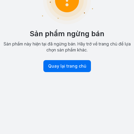
Sản phẩm ngừng bán
Sản phẩm này hiện tại đã ngừng bán. Hãy trở về trang chủ để lựa
chọn sản phẩm khác.
Quay lại trang chủ