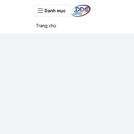
Danh mục
Trang chủ