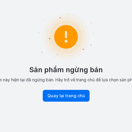
Sản phẩm ngừng bán
 này hiện tại đã ngừng bán. Hãy trở về trang chủ để lựa chọn sản p
Quay lại trang chủ