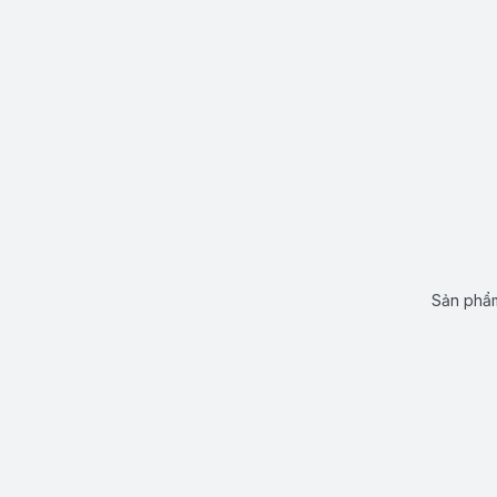
Sản phẩm