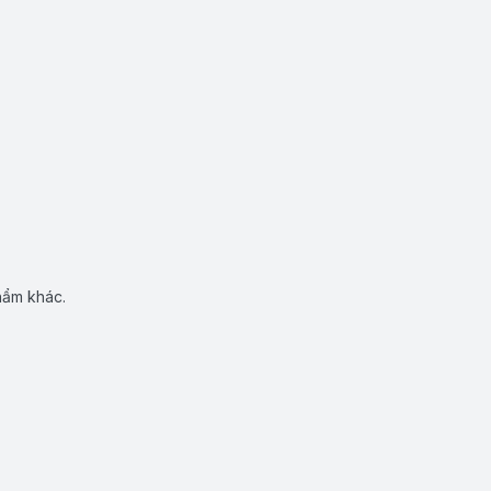
hẩm khác.