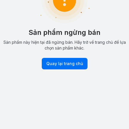
Sản phẩm ngừng bán
Sản phẩm này hiện tại đã ngừng bán. Hãy trở về trang chủ để lựa
chọn sản phẩm khác.
Quay lại trang chủ