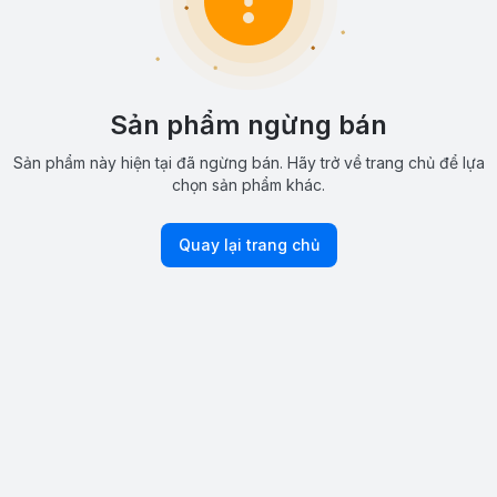
Sản phẩm ngừng bán
Sản phẩm này hiện tại đã ngừng bán. Hãy trở về trang chủ để lựa
chọn sản phẩm khác.
Quay lại trang chủ