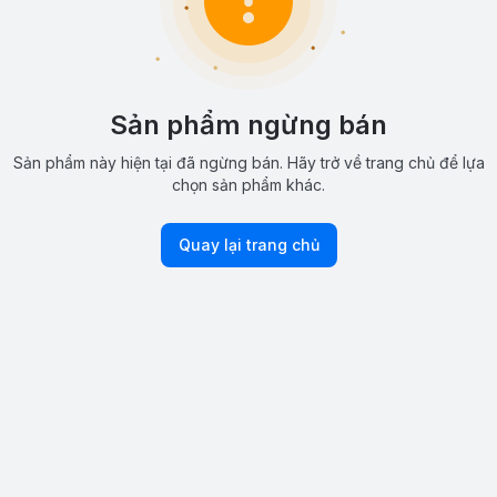
Sản phẩm ngừng bán
Sản phẩm này hiện tại đã ngừng bán. Hãy trở về trang chủ để lựa
chọn sản phẩm khác.
Quay lại trang chủ