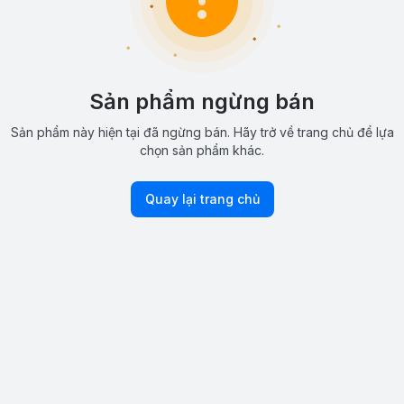
Sản phẩm ngừng bán
Sản phẩm này hiện tại đã ngừng bán. Hãy trở về trang chủ để lựa
chọn sản phẩm khác.
Quay lại trang chủ