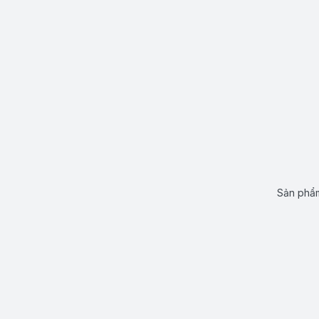
Sản phẩm