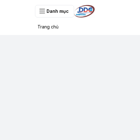
Danh mục
Trang chủ