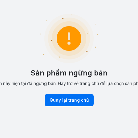
Sản phẩm ngừng bán
 này hiện tại đã ngừng bán. Hãy trở về trang chủ để lựa chọn sản p
Quay lại trang chủ