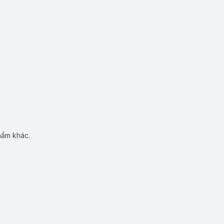
hẩm khác.