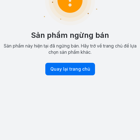
Sản phẩm ngừng bán
Sản phẩm này hiện tại đã ngừng bán. Hãy trở về trang chủ để lựa
chọn sản phẩm khác.
Quay lại trang chủ