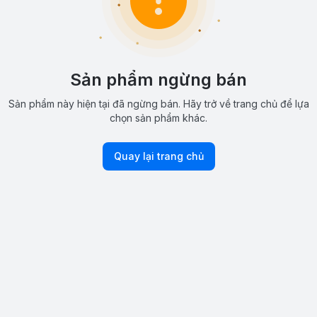
Sản phẩm ngừng bán
Sản phẩm này hiện tại đã ngừng bán. Hãy trở về trang chủ để lựa
chọn sản phẩm khác.
Quay lại trang chủ