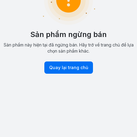
Sản phẩm ngừng bán
Sản phẩm này hiện tại đã ngừng bán. Hãy trở về trang chủ để lựa
chọn sản phẩm khác.
Quay lại trang chủ