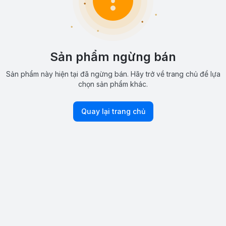
Sản phẩm ngừng bán
Sản phẩm này hiện tại đã ngừng bán. Hãy trở về trang chủ để lựa
chọn sản phẩm khác.
Quay lại trang chủ