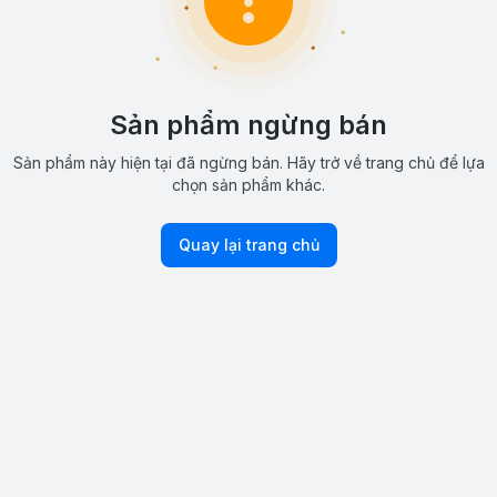
Sản phẩm ngừng bán
Sản phẩm này hiện tại đã ngừng bán. Hãy trở về trang chủ để lựa
chọn sản phẩm khác.
Quay lại trang chủ