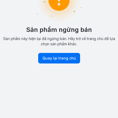
Sản phẩm ngừng bán
Sản phẩm này hiện tại đã ngừng bán. Hãy trở về trang chủ để lựa
chọn sản phẩm khác.
Quay lại trang chủ