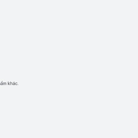
hẩm khác.