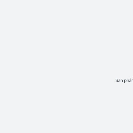
Sản phẩm