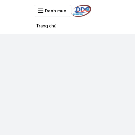
Danh mục
Trang chủ