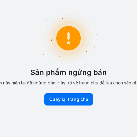
Sản phẩm ngừng bán
 này hiện tại đã ngừng bán. Hãy trở về trang chủ để lựa chọn sản p
Quay lại trang chủ