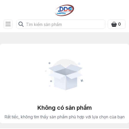
0
Không có sản phẩm
Rất tiếc, không tìm thấy sản phẩm phù hợp với lựa chọn của bạn