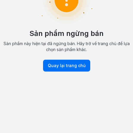
Sản phẩm ngừng bán
Sản phẩm này hiện tại đã ngừng bán. Hãy trở về trang chủ để lựa
chọn sản phẩm khác.
Quay lại trang chủ